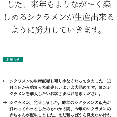
した。来年もよりなが〜く楽
しめるシクラメンが生産出来る
ように努力していきます。
お知らせ
←
シクラメンの生産直売も残り少なくなってきました。11
月21日から始まった直売もいよいよ大詰めです。まだシ
クラメンを購入したいお客さまはお急ぎください。
→
シクラメン、発芽しました。昨年のシクラメンの販売が
終わってホッとしたのもつかの間、今年のシクラメンの
赤ちゃんが誕生しました。まだ葉っぱすら見えないけれ